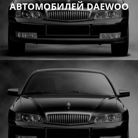
АВТОМОБИЛЕЙ DAEWOO