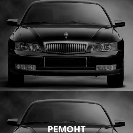
РЕМОНТ