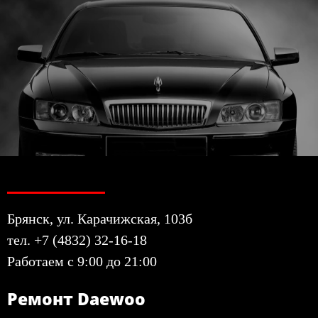
Брянск, ул. Карачижская, 103б
тел. +7 (4832) 32-16-18
Работаем с 9:00 до 21:00
Ремонт Daewoo