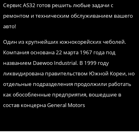
Сервис AS32 готов решить любые задачи с
ремонтом и техническим обслуживанием вашего
авто!
Один из крупнейших южнокорейских чеболей.
Компания основана 22 марта 1967 года под
названием Daewoo Industrial. В 1999 году
ликвидирована правительством Южной Кореи, но
отдельные подразделения продолжили работать
как обособленные предприятия, вошедшие в
состав концерна General Motors