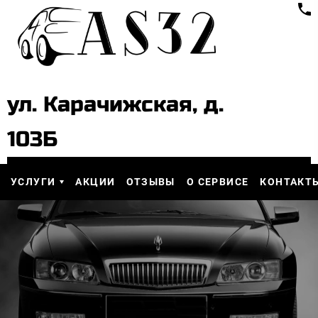
ул. Карачижская, д.
103Б
УСЛУГИ
АКЦИИ
ОТЗЫВЫ
О СЕРВИСЕ
КОНТАКТ