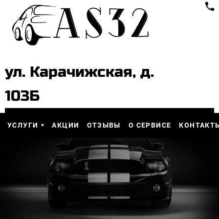
ул. Карачижская, д.
103Б
УСЛУГИ
АКЦИИ
ОТЗЫВЫ
О СЕРВИСЕ
КОНТАКТ