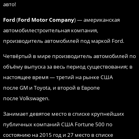
авто!
Ford
(
Ford Motor Company
) — американская
автомобилестроительная компания,
производитель автомобилей под маркой Ford.
Четвёртый в мире производитель автомобилей по
объёму выпуска за весь период существования; в
настоящее время — третий на рынке США
после GM и Toyota, и второй в Европе
после Volkswagen.
Занимает девятое место в списке крупнейших
публичных компаний США Fortune 500 по
состоянию на 2015 год и 27 место в списке