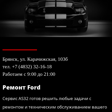
Брянск, ул. Карачижская, 103б
тел. +7 (4832) 32-16-18
Работаем с 9:00 до 21:00
Ремонт Ford
Сервис AS32 готов решить любые задачи с
ремонтом и техническим обслуживанием вашего