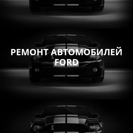
РЕМОНТ АВТОМОБИЛЕЙ
FORD